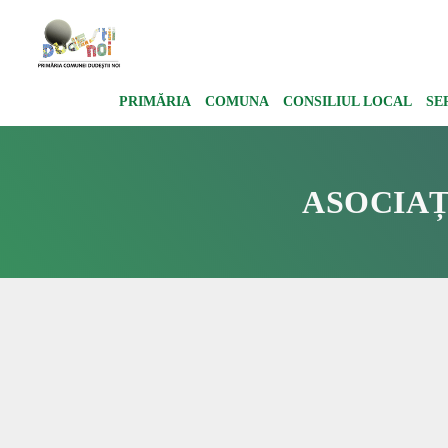
PRIMĂRIA
COMUNA
CONSILIUL LOCAL
SE
ASOCIAȚ