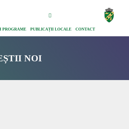
ȘI PROGRAME
PUBLICAȚII LOCALE
CONTACT
ȘTII NOI