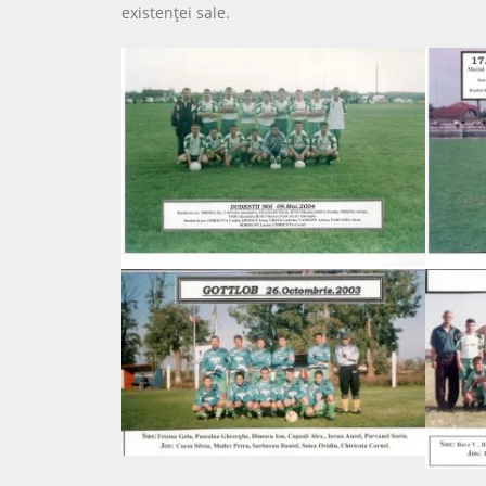
existenţei sale.