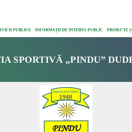
RVICII PUBLICE
INFORMAȚII DE INTERES PUBLIC
PROIECTE 
IA SPORTIVĂ „PINDU” DUDE