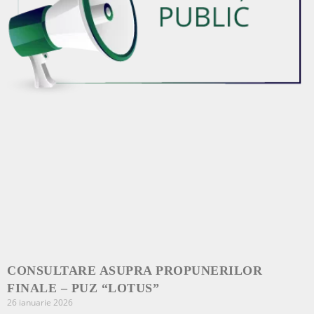
CONSULTARE ASUPRA PROPUNERILOR
FINALE – PUZ “LOTUS”
26 ianuarie 2026