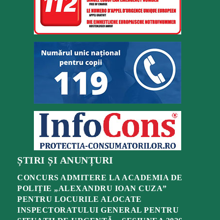
ȘTIRI ȘI ANUNȚURI
CONCURS ADMITERE LA ACADEMIA DE
POLIȚIE „ALEXANDRU IOAN CUZA”
PENTRU LOCURILE ALOCATE
INSPECTORATULUI GENERAL PENTRU