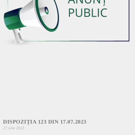
DISPOZIȚIA 123 DIN 17.07.2023
27 iulie 2023