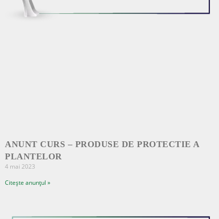
ANUNT CURS – PRODUSE DE PROTECTIE A
PLANTELOR
4 mai 2023
Citește anunțul »