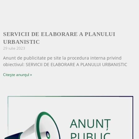
SERVICII DE ELABORARE A PLANULUI
URBANISTIC
29 iulie 2023
Anunt de publicitate pe site la procedura interna privind
obiectivul: SERVICII DE ELABORARE A PLANULUI URBANISTIC
Citește anunțul »