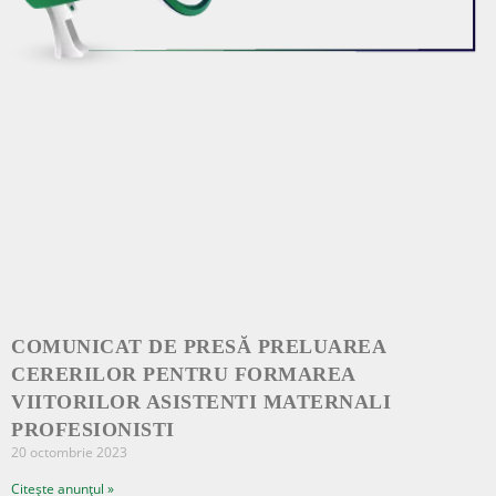
COMUNICAT DE PRESĂ PRELUAREA
CERERILOR PENTRU FORMAREA
VIITORILOR ASISTENTI MATERNALI
PROFESIONISTI
20 octombrie 2023
Citește anunțul »