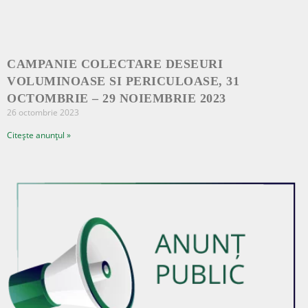
CAMPANIE COLECTARE DESEURI
VOLUMINOASE SI PERICULOASE, 31
OCTOMBRIE – 29 NOIEMBRIE 2023
26 octombrie 2023
Citește anunțul »